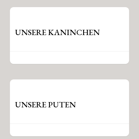
UNSERE KANINCHEN
UNSERE PUTEN